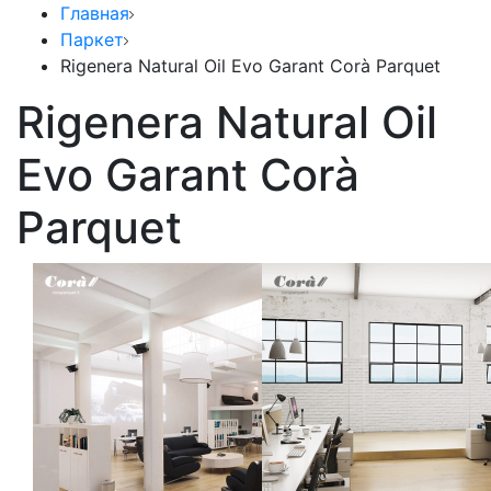
Главная
Паркет
Rigenera Natural Oil Evo Garant Corà Parquet
Rigenera Natural Oil
Evo Garant Corà
Parquet